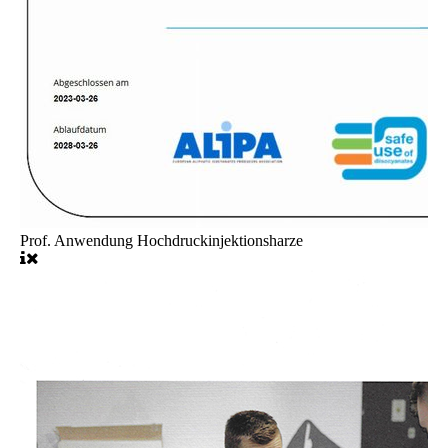
Prof. Anwendung Hochdruckinjektionsharze