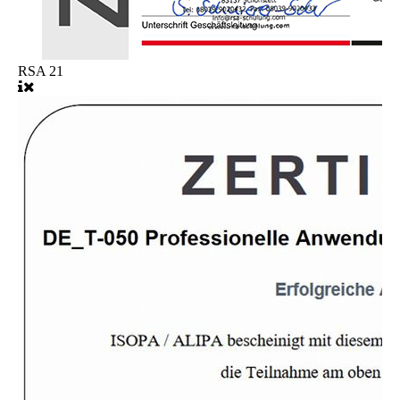
RSA 21