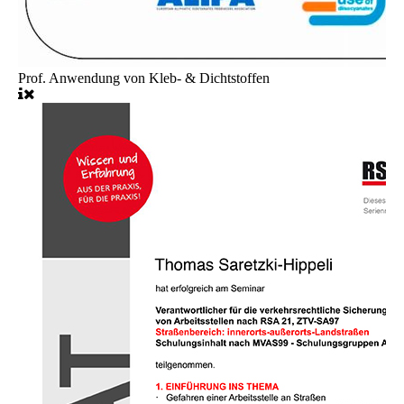
Prof. Anwendung von Kleb- & Dichtstoffen