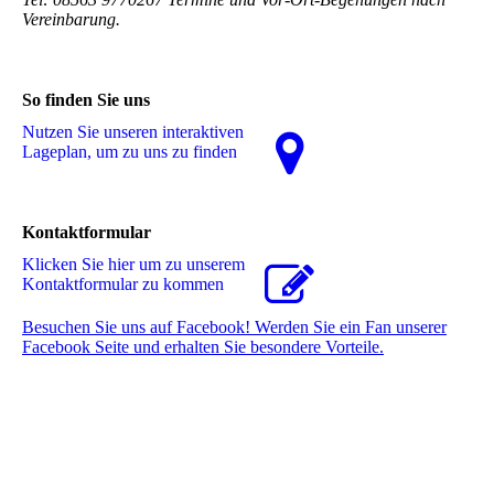
Vereinbarung.
So finden Sie uns
Nutzen Sie unseren interaktiven
La­ge­plan, um zu uns zu finden
Kontaktformular
Klicken Sie hier um zu unserem
Kon­takt­for­mu­lar zu kommen
Besuchen Sie uns auf Facebook! Werden Sie ein Fan unserer
Facebook Seite und erhalten Sie besondere Vorteile.