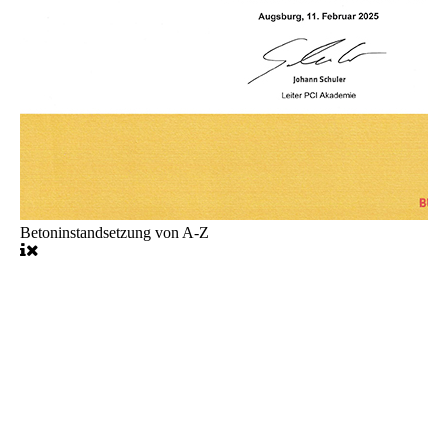
Betoninstandsetzung von A-Z