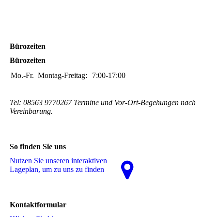
Bürozeiten
Bürozeiten
Mo.-Fr.
Montag-Freitag:
7:00-17:00
Tel: 08563 9770267 Termine und Vor-Ort-Begehungen nach
Vereinbarung.
So finden Sie uns
Nutzen Sie unseren interaktiven
La­ge­plan, um zu uns zu finden
Kontaktformular