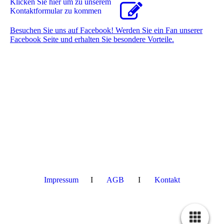
Klicken Sie hier um zu unserem
Kon­takt­for­mu­lar zu kommen
Besuchen Sie uns auf Facebook! Werden Sie ein Fan unserer
Facebook Seite und erhalten Sie besondere Vorteile.
Impressum
I
AGB
I
Kontakt